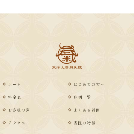
ホーム
はじめての方へ
料金表
症例一覧
お客様の声
よくある質問
アクセス
当院の特徴