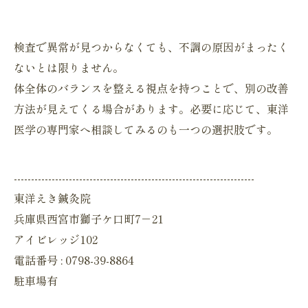
検査で異常が見つからなくても、
不調の原因がまったく
ないとは限りません。
体全体のバランスを整える視点を持つことで、
別の改善
方法が見えてくる場合があります。必要に応じて、
東洋
医学の専門家へ相談してみるのも一つの選択肢です。
----------------------------------------------------------------------
東洋えき鍼灸院
兵庫県西宮市獅子ケ口町7－21
アイビレッジ102
電話番号 : 0798-39-8864
駐車場有