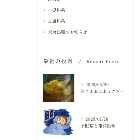
小児科系
皮膚科系
東京出張のお知らせ
最近の投稿
Recent Posts
2026/03/20
皆さまおはようございます
2026/01/18
不眠症と東洋医学