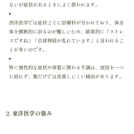
ないが症状があるときによく使われます。
西洋医学では症状ごとに診療科が分かれており、
体全
体を横断的に診るのが難しいため、結果的に「
ストレ
スですね」「自律神経が乱れています」
と言われるこ
とが多いのです。
特に慢性的な症状や体質に関わる不調は、原因を一つ
に絞れず、
薬だけでは改善しにくい傾向があります。
2. 東洋医学の強み