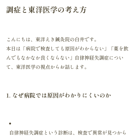
調症と東洋医学の考え方
こんにちは、東洋えき鍼灸院の白井です。
本日は「病院で検査しても原因がわからない」「
薬を飲
んでもなかなか良くならない」自律神経失調症につい
て、
東洋医学の視点からお話します。
1. なぜ病院では原因がわかりにくいのか
自律神経失調症という診断は、
検査で異常が見つから