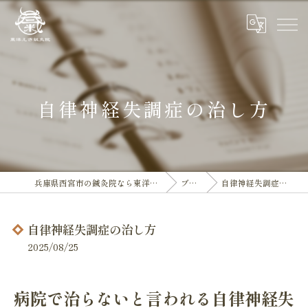
自律神経失調症の治し方
兵庫県西宮市の鍼灸院なら東洋えき鍼灸院
ブログ
自律神経失調症の治し方
自律神経失調症の治し方
2025/08/25
病院で治らないと言われる自律神経失