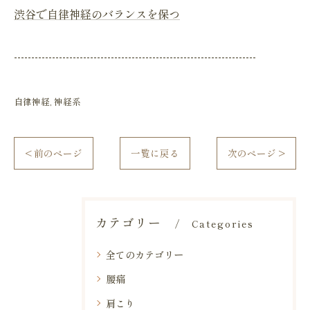
渋谷で自律神経のバランスを保つ
----------------------------------------------------------------------
自律神経
神経系
< 前のページ
一覧に戻る
次のページ >
カテゴリー
Categories
全てのカテゴリー
腰痛
肩こり