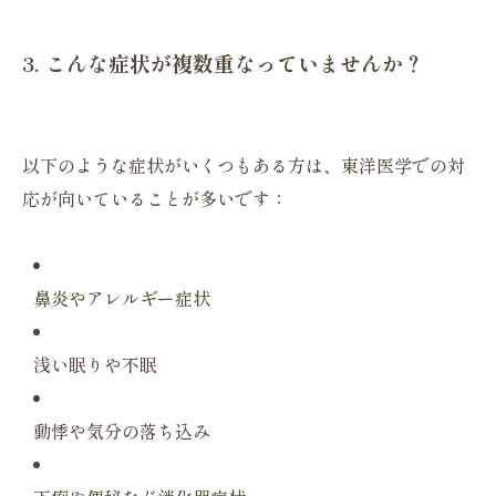
3. こんな症状が複数重なっていませんか？
以下のような症状がいくつもある方は、
東洋医学での対
応が向いていることが多いです：
鼻炎やアレルギー症状
浅い眠りや不眠
動悸や気分の落ち込み