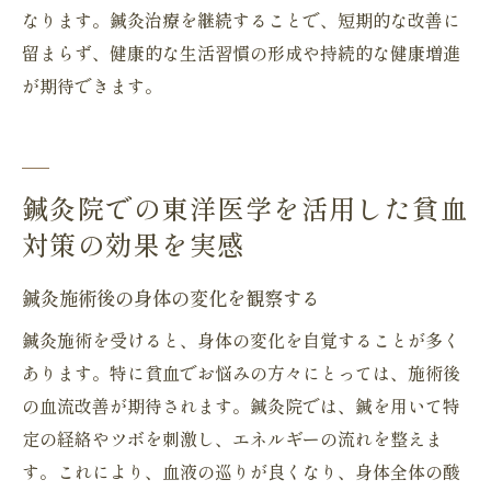
なります。鍼灸治療を継続することで、短期的な改善に
留まらず、健康的な生活習慣の形成や持続的な健康増進
が期待できます。
鍼灸院での東洋医学を活用した貧血
対策の効果を実感
鍼灸施術後の身体の変化を観察する
鍼灸施術を受けると、身体の変化を自覚することが多く
あります。特に貧血でお悩みの方々にとっては、施術後
の血流改善が期待されます。鍼灸院では、鍼を用いて特
定の経絡やツボを刺激し、エネルギーの流れを整えま
す。これにより、血液の巡りが良くなり、身体全体の酸