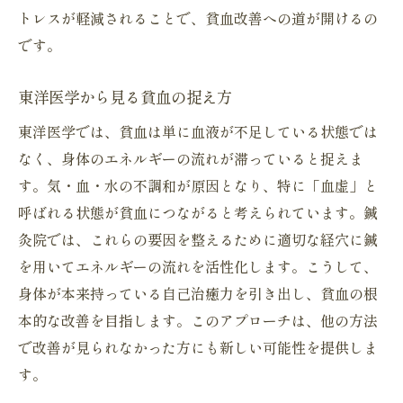
トレスが軽減されることで、貧血改善への道が開けるの
です。
東洋医学から見る貧血の捉え方
東洋医学では、貧血は単に血液が不足している状態では
なく、身体のエネルギーの流れが滞っていると捉えま
す。気・血・水の不調和が原因となり、特に「血虚」と
呼ばれる状態が貧血につながると考えられています。鍼
灸院では、これらの要因を整えるために適切な経穴に鍼
を用いてエネルギーの流れを活性化します。こうして、
身体が本来持っている自己治癒力を引き出し、貧血の根
本的な改善を目指します。このアプローチは、他の方法
で改善が見られなかった方にも新しい可能性を提供しま
す。