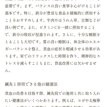
重要です。まず、バランスの良い食事を心がけることが
基本です。特に、鉄分が豊富な食品を積極的に摂取する
ことをおすすめします。牛肉やほうれん草、豆類などが
良い例です。また、ビタミンCを一緒に摂取すること
で、鉄分の吸収が促進されます。さらに、十分な睡眠を
とることも大切です。質の良い睡眠は、体全体のエネル
ギーバランスを整え、貧血の症状を軽減させる効果があ
ります。家でのリラックスした時間を作り、精神的なス
トレスを減らすこともまた、貧血改善には欠かせませ
ん。
鍼灸と併用できる他の健康法
貧血の改善を目指す際、鍼灸院での施術と共に取り入れ
たい健康法がいくつかあります。例えば、ヨガや太極拳