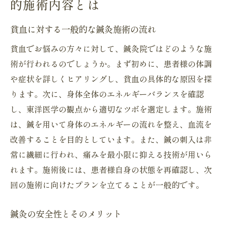
的施術内容とは
貧血に対する一般的な鍼灸施術の流れ
貧血でお悩みの方々に対して、鍼灸院ではどのような施
術が行われるのでしょうか。まず初めに、患者様の体調
や症状を詳しくヒアリングし、貧血の具体的な原因を探
ります。次に、身体全体のエネルギーバランスを確認
し、東洋医学の観点から適切なツボを選定します。施術
は、鍼を用いて身体のエネルギーの流れを整え、血流を
改善することを目的としています。また、鍼の刺入は非
常に繊細に行われ、痛みを最小限に抑える技術が用いら
れます。施術後には、患者様自身の状態を再確認し、次
回の施術に向けたプランを立てることが一般的です。
鍼灸の安全性とそのメリット