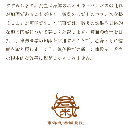
すすめします。貧血は身体のエネルギーバランスの乱れ
が原因であることが多く、鍼灸の力でそのバランスを整
えることが可能です。本記事では、鍼灸の効果や具体的
な施術内容について詳しく解説します。貧血の改善を目
指し、東洋医学の知識を活用することで、心身ともに健
康を取り戻しましょう。鍼灸院での新しい体験が、貧血
の根本的な改善に繋がるかもしれません。