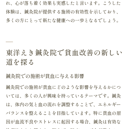
れ、心が落ち着く効果も実感したと言います。こうした
体験は、鍼灸院が提供する施術の有効性を示しており、
多くの方にとって新たな健康への一歩となるでしょう。
東洋えき鍼灸院で貧血改善の新しい
道を探る
鍼灸院での施術が貧血に与える影響
鍼灸院での施術が貧血にどのような影響を与えるかにつ
いては、多くの人が興味を持っているテーマです。鍼灸
は、体内の気と血の流れを調整することで、エネルギー
バランスを整えることを目指しています。特に貧血の原
因が血流不良やストレスに起因する場合、鍼灸は有効な