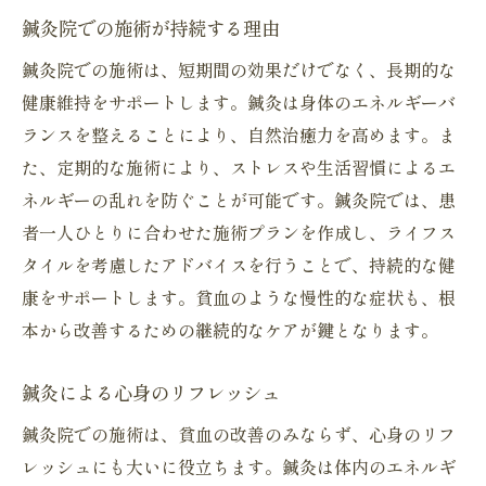
鍼灸院での施術が持続する理由
鍼灸院での施術は、短期間の効果だけでなく、長期的な
健康維持をサポートします。鍼灸は身体のエネルギーバ
ランスを整えることにより、自然治癒力を高めます。ま
た、定期的な施術により、ストレスや生活習慣によるエ
ネルギーの乱れを防ぐことが可能です。鍼灸院では、患
者一人ひとりに合わせた施術プランを作成し、ライフス
タイルを考慮したアドバイスを行うことで、持続的な健
康をサポートします。貧血のような慢性的な症状も、根
本から改善するための継続的なケアが鍵となります。
鍼灸による心身のリフレッシュ
鍼灸院での施術は、貧血の改善のみならず、心身のリフ
レッシュにも大いに役立ちます。鍼灸は体内のエネルギ