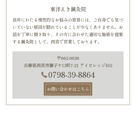
東洋えき鍼灸院
長年にわたる慢性的なお悩みの背景には、ご自身でも気づ
いていない原因が隠れていることが少なくありません。お
話を丁寧に聞き取り、その方に合わせた適切な施術を提案
する鍼灸院として、西宮で営業しております。
〒662-0026
兵庫県西宮市獅子ケ口町7-21 アイビレッジ102
0798-39-8864
お問い合わせはこちら