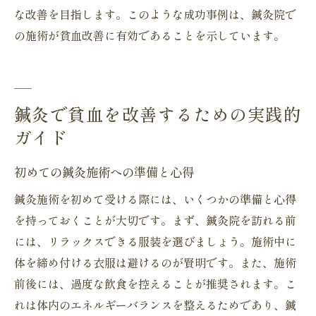
な改善を目指します。このような成功事例は、鍼灸院で
の施術が貧血改善に有効であることを示しています。
鍼灸で貧血を改善するための実践的
ガイド
初めての鍼灸施術への準備と心得
鍼灸施術を初めて受ける際には、いくつかの準備と心得
を持っておくことが大切です。まず、鍼灸院を訪れる前
には、リラックスできる服装を選びましょう。施術中に
体を締め付ける衣服は避けるのが賢明です。また、施術
前後には、過度な飲食を控えることが推奨されます。こ
れは体内のエネルギーバランスを整えるためであり、鍼