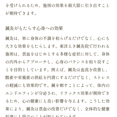
を受けられるため、施術の効果を最大限に引き出すこと
が期待できます。
鍼灸がもたらす心身への効果
鍼灸は、単に身体の不調を和らげるだけでなく、心にも
大きな効果をもたらします。東洋えき鍼灸院で行われる
施術は、貧血をはじめとする多様な症状に対して、身体
の内外からアプローチし、心身のバランスを取り戻すこ
とを目的としています。例えば、鍼灸は血流を改善し、
酸素や栄養素の供給を円滑にするだけでなく、ストレス
の軽減にも効果的です。鍼を刺すことによって、体内の
エンドルフィンが分泌され、リラックス効果が期待でき
るため、心の健康にも良い影響を与えます。こうした効
果により、鍼灸は貧血の改善だけでなく、全体的な健康
促進にも役立つことが知られています。