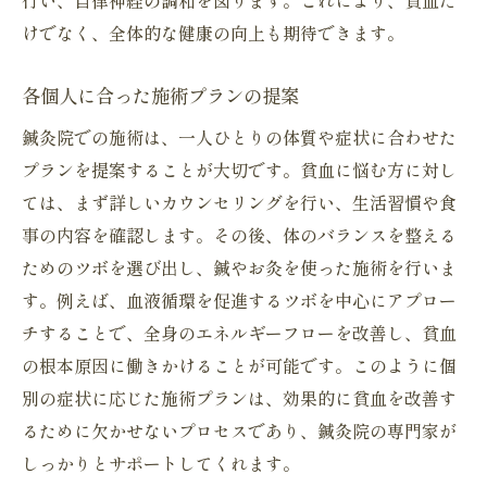
行い、自律神経の調和を図ります。これにより、貧血だ
けでなく、全体的な健康の向上も期待できます。
各個人に合った施術プランの提案
鍼灸院での施術は、一人ひとりの体質や症状に合わせた
プランを提案することが大切です。貧血に悩む方に対し
ては、まず詳しいカウンセリングを行い、生活習慣や食
事の内容を確認します。その後、体のバランスを整える
ためのツボを選び出し、鍼やお灸を使った施術を行いま
す。例えば、血液循環を促進するツボを中心にアプロー
チすることで、全身のエネルギーフローを改善し、貧血
の根本原因に働きかけることが可能です。このように個
別の症状に応じた施術プランは、効果的に貧血を改善す
るために欠かせないプロセスであり、鍼灸院の専門家が
しっかりとサポートしてくれます。