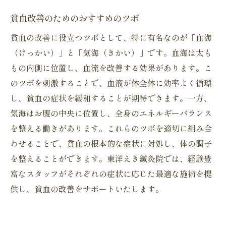
貧血改善のためのおすすめのツボ
貧血の改善に役立つツボとして、特に有名なのが「血海
（けっかい）」と「気海（きかい）」です。血海は太も
もの内側に位置し、血流を改善する効果があります。こ
のツボを刺激することで、血液が体全体に効率よく循環
し、貧血の症状を緩和することが期待できます。一方、
気海はお腹の中央に位置し、全身のエネルギーバランス
を整える働きがあります。これらのツボを適切に組み合
わせることで、貧血の根本的な症状に対処し、体の調子
を整えることができます。東洋えき鍼灸院では、経験豊
富なスタッフがそれぞれの症状に応じた最適な施術を提
供し、貧血の改善をサポートいたします。