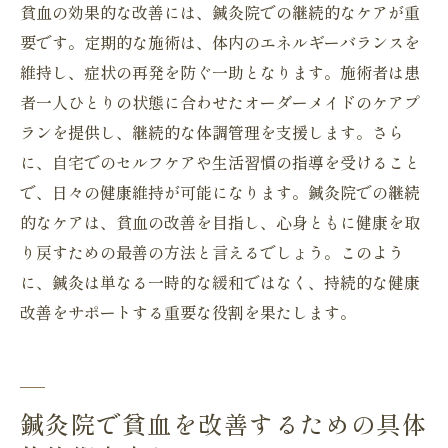
貧血の効果的な改善には、鍼灸院での継続的なケアが重
要です。定期的な施術は、体内のエネルギーバランスを
維持し、症状の再発を防ぐ一助となります。施術者は患
者一人ひとりの状態に合わせたオーダーメイドのケアプ
ランを提供し、継続的な体調管理を支援します。さら
に、自宅でのセルフケアや生活習慣の指導を受けること
で、日々の健康維持が可能になります。鍼灸院での継続
的なケアは、貧血の改善を目指し、心身ともに健康を取
り戻すための最善の方法と言えるでしょう。このよう
に、鍼灸は単なる一時的な緩和ではなく、持続的な健康
改善をサポートする重要な役割を果たします。
鍼灸院で貧血を改善するための具体