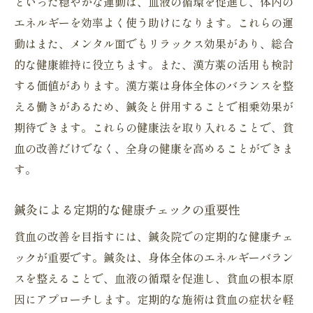
といった穏やかな運動は、血液の循環を促進し、体内の
エネルギーを効率よく使う助けになります。これらの運
動はまた、メンタル面でもリラックス効果があり、総合
的な健康維持に役立ちます。また、漢方薬の活用も検討
する価値があります。漢方薬は身体全体のバランスを整
える働きがあるため、鍼灸と併用することで相乗効果が
期待できます。これらの健康法を取り入れることで、貧
血の改善だけでなく、全身の健康を高めることができま
す。
鍼灸による定期的な健康チェックの重要性
貧血の改善を目指すには、鍼灸院での定期的な健康チェ
ックが重要です。鍼灸は、身体全体のエネルギーバラン
スを整えることで、血液の循環を促進し、貧血の根本原
因にアプローチします。定期的な施術は貧血の症状を軽