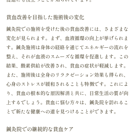
貧血改善を目指した施術後の変化
鍼灸院での施術を受けた後の貧血改善には、さまざまな
変化が見られます。まず、血液循環の向上が挙げられま
す。鍼灸施術は身体の経絡を通じてエネルギーの流れを
整え、それが血液のスムーズな循環を促進します。この
結果、酸素供給が改善され、貧血の症状が軽減します。
また、施術後は全身のリラクゼーション効果も得られ、
心身のストレスが緩和されることも特徴です。これによ
り、貧血の根本的な原因解消と共に、日常生活の質が向
上するでしょう。貧血に悩む方々は、鍼灸院を訪れるこ
とで新たな健康への道を見つけることができます。
鍼灸院での継続的な貧血ケア