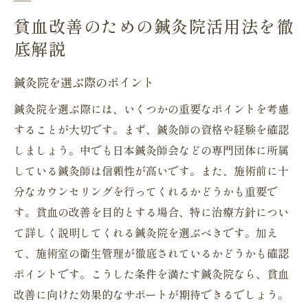
貧血改善のための鍼灸院活用法を徹
底解説
鍼灸院を選ぶ際のポイント
鍼灸院を選ぶ際には、いくつかの重要なポイントを考慮
することが大切です。まず、鍼灸師の資格や経験を確認
しましょう。中でも日本鍼灸師会などの専門団体に所属
している鍼灸師は信頼性が高いです。また、施術前に十
分なカウンセリングを行ってくれるかどうかも重要で
す。貧血の改善を目的とする場合、特に治療方針につい
て詳しく説明してくれる鍼灸院を選ぶべきです。加え
て、施術室の衛生管理が徹底されているかどうかも確認
ポイントです。こうした条件を満たす鍼灸院なら、貧血
改善に向けた効果的なサポートが期待できるでしょう。