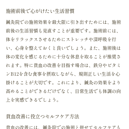
施術前後で心がけたい生活習慣
鍼灸院での施術効果を最大限に引き出すためには、施術
前後の生活習慣も見直すことが重要です。施術前には、
体をリラックスさせるためにストレッチや深呼吸を行
い、心身を整えておくと良いでしょう。また、施術後は
体の変化を感じるために十分な休息を取ることが推奨さ
れます。特に貧血の改善を目指す場合は、鉄分やビタミ
ンB12を含む食事を摂取しながら、規則正しい生活を心
掛けることが大切です。これにより、鍼灸の効果をより
高めることができるだけでなく、日常生活でも体調の向
上を実感できるでしょう。
貧血改善に役立つセルフケア方法
貧血の改善には、鍼灸院での施術と併せてセルフケアも