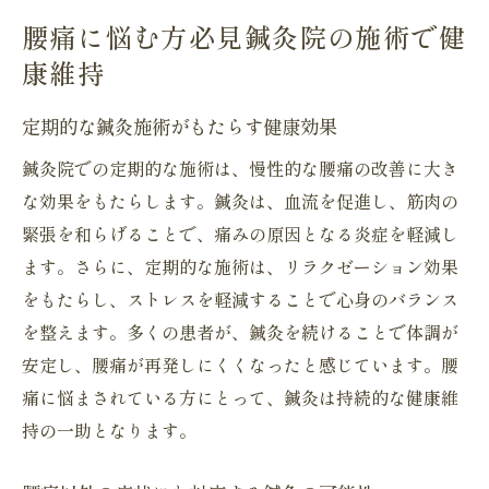
腰痛に悩む方必見鍼灸院の施術で健
康維持
定期的な鍼灸施術がもたらす健康効果
鍼灸院での定期的な施術は、慢性的な腰痛の改善に大き
な効果をもたらします。鍼灸は、血流を促進し、筋肉の
緊張を和らげることで、痛みの原因となる炎症を軽減し
ます。さらに、定期的な施術は、リラクゼーション効果
をもたらし、ストレスを軽減することで心身のバランス
を整えます。多くの患者が、鍼灸を続けることで体調が
安定し、腰痛が再発しにくくなったと感じています。腰
痛に悩まされている方にとって、鍼灸は持続的な健康維
持の一助となります。