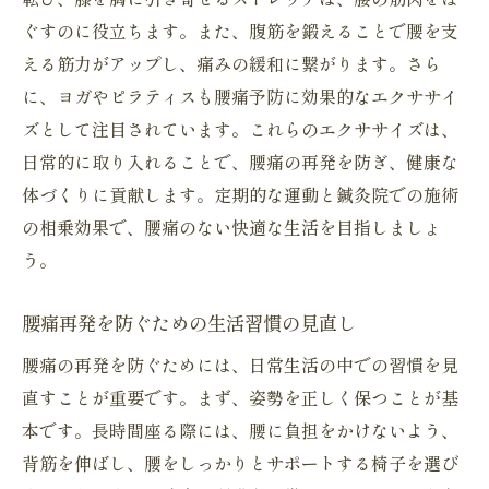
ぐすのに役立ちます。また、腹筋を鍛えることで腰を支
える筋力がアップし、痛みの緩和に繋がります。さら
に、ヨガやピラティスも腰痛予防に効果的なエクササイ
ズとして注目されています。これらのエクササイズは、
日常的に取り入れることで、腰痛の再発を防ぎ、健康な
体づくりに貢献します。定期的な運動と鍼灸院での施術
の相乗効果で、腰痛のない快適な生活を目指しましょ
う。
腰痛再発を防ぐための生活習慣の見直し
腰痛の再発を防ぐためには、日常生活の中での習慣を見
直すことが重要です。まず、姿勢を正しく保つことが基
本です。長時間座る際には、腰に負担をかけないよう、
背筋を伸ばし、腰をしっかりとサポートする椅子を選び