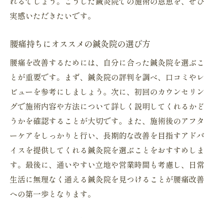
れるでしょう。こうした鍼灸院での施術の恩恵を、ぜひ
実感いただきたいです。
腰痛持ちにオススメの鍼灸院の選び方
腰痛を改善するためには、自分に合った鍼灸院を選ぶこ
とが重要です。まず、鍼灸院の評判を調べ、口コミやレ
ビューを参考にしましょう。次に、初回のカウンセリン
グで施術内容や方法について詳しく説明してくれるかど
うかを確認することが大切です。また、施術後のアフタ
ーケアをしっかりと行い、長期的な改善を目指すアドバ
イスを提供してくれる鍼灸院を選ぶことをおすすめしま
す。最後に、通いやすい立地や営業時間も考慮し、日常
生活に無理なく通える鍼灸院を見つけることが腰痛改善
への第一歩となります。