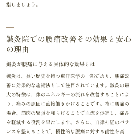
指しましょう。
鍼灸院での腰痛改善その効果と安心
の理由
鍼灸が腰痛に与える具体的な効果とは
鍼灸は、長い歴史を持つ東洋医学の一部であり、腰痛改
善に効果的な施術法として注目されています。鍼灸の最
大の特徴は、体のエネルギーの流れを改善することによ
り、痛みの原因に直接働きかけることです。特に腰痛の
場合、筋肉の緊張を和らげることで血流を促進し、痛み
を軽減する役割を果たします。さらに、自律神経のバラ
ンスを整えることで、慢性的な腰痛に対する耐性を高