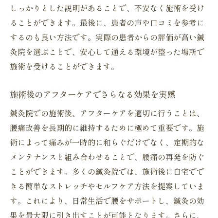
しっかりとした説明があることで、不安なく施術を受け
ることができます。最後に、患者の声や口コミを参考に
するのも良い方法です。実際の患者からの評価が高い鍼
灸院を選ぶことで、安心して通える環境が整った場所で
施術を受けることができます。
施術後のアフターケアでさらなる効果を実感
鍼灸院での施術後、アフターケアを適切に行うことは、
腰痛改善を長期的に維持するために極めて重要です。施
術によって痛みが一時的に和らぐだけでなく、定期的な
メンテナンスと組み合わせることで、腰痛の再発を防ぐ
ことができます。多くの鍼灸院では、施術後に自宅でで
きる簡単なストレッチやセルフケア方法を提案していま
す。これにより、日常生活で腰をサポートし、鍼灸の効
果を最大限に引き出すことが可能となります。さらに、