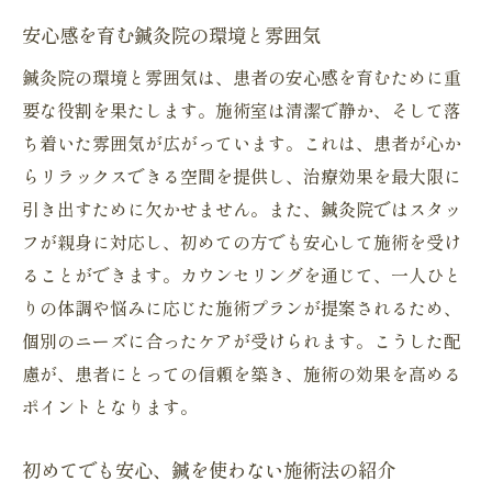
安心感を育む鍼灸院の環境と雰囲気
鍼灸院の環境と雰囲気は、患者の安心感を育むために重
要な役割を果たします。施術室は清潔で静か、そして落
ち着いた雰囲気が広がっています。これは、患者が心か
らリラックスできる空間を提供し、治療効果を最大限に
引き出すために欠かせません。また、鍼灸院ではスタッ
フが親身に対応し、初めての方でも安心して施術を受け
ることができます。カウンセリングを通じて、一人ひと
りの体調や悩みに応じた施術プランが提案されるため、
個別のニーズに合ったケアが受けられます。こうした配
慮が、患者にとっての信頼を築き、施術の効果を高める
ポイントとなります。
初めてでも安心、鍼を使わない施術法の紹介