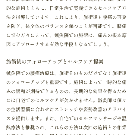
的な施術とともに、日常生活で実践できるセルフケア方
法を指導しています。これにより、施術後も腰痛の再発
を防ぎ、体全体のバランスを保つことが可能です。腰痛
に悩む方々にとって、鍼灸院での施術は、痛みの根本原
因にアプローチする有効な手段となるでしょう。
施術後のフォローアップとセルフケア提案
鍼灸院での腰痛治療は、施術そのものだけでなく施術後
のフォローアップも重要です。施術によって一時的な痛
みの緩和が期待できるものの、長期的な効果を得るため
には自宅でのセルフケアが欠かせません。鍼灸師は個々
の生活習慣に合わせたストレッチや姿勢改善のアドバイ
スを提供します。また、自宅でのセルフマッサージや温
熱療法も推奨され、これらの方法は次回の施術との相乗