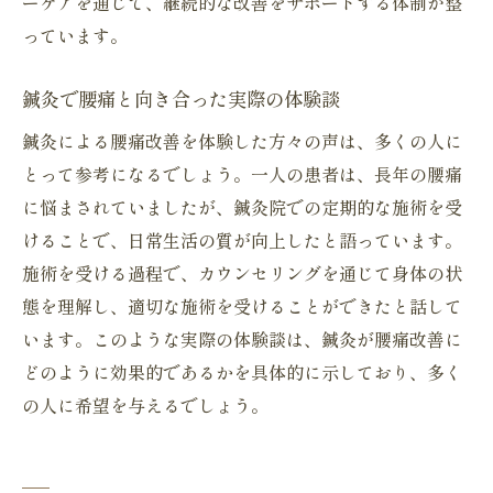
ーケアを通じて、継続的な改善をサポートする体制が整
っています。
鍼灸で腰痛と向き合った実際の体験談
鍼灸による腰痛改善を体験した方々の声は、多くの人に
とって参考になるでしょう。一人の患者は、長年の腰痛
に悩まされていましたが、鍼灸院での定期的な施術を受
けることで、日常生活の質が向上したと語っています。
施術を受ける過程で、カウンセリングを通じて身体の状
態を理解し、適切な施術を受けることができたと話して
います。このような実際の体験談は、鍼灸が腰痛改善に
どのように効果的であるかを具体的に示しており、多く
の人に希望を与えるでしょう。