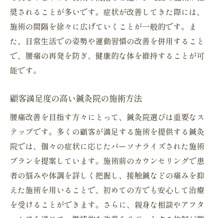
奨されることが多いです。症状が改善してきた際には、
施術の間隔を徐々に広げていくことが一般的です。ま
た、日常生活での姿勢や運動習慣の改善を併用すること
で、腰痛の再発を防ぎ、健康的な体を維持することが可
能です。
顧客満足度の高い鍼灸院の施術方法
腰痛改善を目指す方々にとって、鍼灸院選びは重要なス
テップです。多くの顧客が満足する施術を提供する鍼灸
院では、個々の症状に応じたパーソナライズされた施術
プランを提案しています。施術前のカウンセリングで患
者の悩みや体調を詳しく把握し、接触鍼などの痛みを抑
えた施術を用いることで、初めての方でも安心して治療
を受けることができます。さらに、親身な相談やアフタ