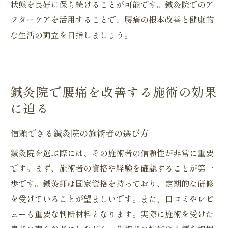
状態を良好に保ち続けることが可能です。鍼灸院でのア
フターケアを活用することで、腰痛の根本改善と健康的
な生活の両立を目指しましょう。
鍼灸院で腰痛を改善する施術の効果
に迫る
信頼できる鍼灸院の施術者の選び方
鍼灸院を選ぶ際には、その施術者の信頼性が非常に重要
です。まず、施術者の資格や経験を確認することが第一
歩です。鍼灸師は国家資格を持っており、定期的な研修
を受けていることが望ましいです。また、口コミやレビ
ューも重要な判断材料となります。実際に施術を受けた