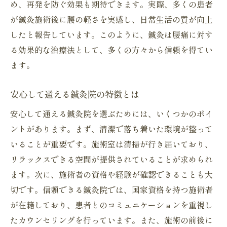
め、再発を防ぐ効果も期待できます。実際、多くの患者
が鍼灸施術後に腰の軽さを実感し、日常生活の質が向上
したと報告しています。このように、鍼灸は腰痛に対す
る効果的な治療法として、多くの方々から信頼を得てい
ます。
安心して通える鍼灸院の特徴とは
安心して通える鍼灸院を選ぶためには、いくつかのポイ
ントがあります。まず、清潔で落ち着いた環境が整って
いることが重要です。施術室は清掃が行き届いており、
リラックスできる空間が提供されていることが求められ
ます。次に、施術者の資格や経験が確認できることも大
切です。信頼できる鍼灸院では、国家資格を持つ施術者
が在籍しており、患者とのコミュニケーションを重視し
たカウンセリングを行っています。また、施術の前後に