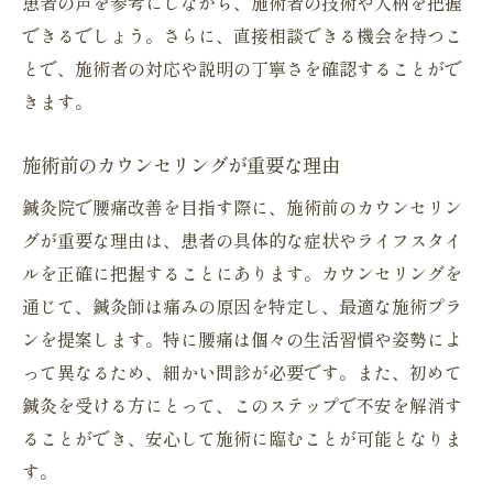
患者の声を参考にしながら、施術者の技術や人柄を把握
できるでしょう。さらに、直接相談できる機会を持つこ
とで、施術者の対応や説明の丁寧さを確認することがで
きます。
施術前のカウンセリングが重要な理由
鍼灸院で腰痛改善を目指す際に、施術前のカウンセリン
グが重要な理由は、患者の具体的な症状やライフスタイ
ルを正確に把握することにあります。カウンセリングを
通じて、鍼灸師は痛みの原因を特定し、最適な施術プラ
ンを提案します。特に腰痛は個々の生活習慣や姿勢によ
って異なるため、細かい問診が必要です。また、初めて
鍼灸を受ける方にとって、このステップで不安を解消す
ることができ、安心して施術に臨むことが可能となりま
す。