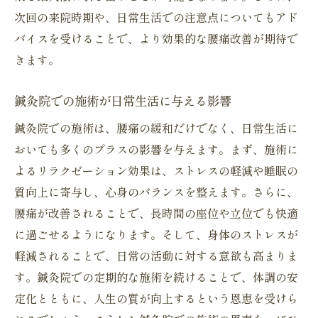
次回の来院時期や、日常生活での注意点についてもアド
バイスを受けることで、より効果的な腰痛改善が期待で
きます。
鍼灸院での施術が日常生活に与える影響
鍼灸院での施術は、腰痛の緩和だけでなく、日常生活に
おいても多くのプラスの影響を与えます。まず、施術に
よるリラクゼーション効果は、ストレスの軽減や睡眠の
質向上に寄与し、心身のバランスを整えます。さらに、
腰痛が改善されることで、長時間の座位や立位でも快適
に過ごせるようになります。そして、身体のストレスが
軽減されることで、日常の活動に対する意欲も高まりま
す。鍼灸院での定期的な施術を続けることで、体調の安
定化とともに、人生の質が向上するという恩恵を受けら