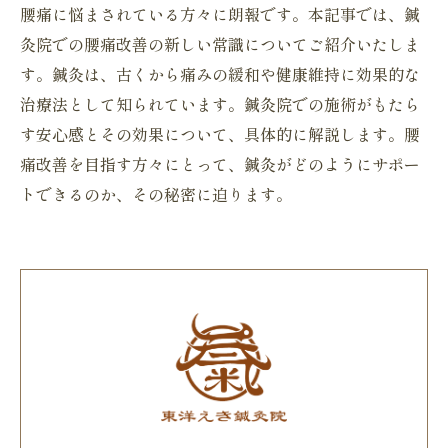
腰痛に悩まされている方々に朗報です。本記事では、鍼
灸院での腰痛改善の新しい常識についてご紹介いたしま
す。鍼灸は、古くから痛みの緩和や健康維持に効果的な
治療法として知られています。鍼灸院での施術がもたら
す安心感とその効果について、具体的に解説します。腰
痛改善を目指す方々にとって、鍼灸がどのようにサポー
トできるのか、その秘密に迫ります。