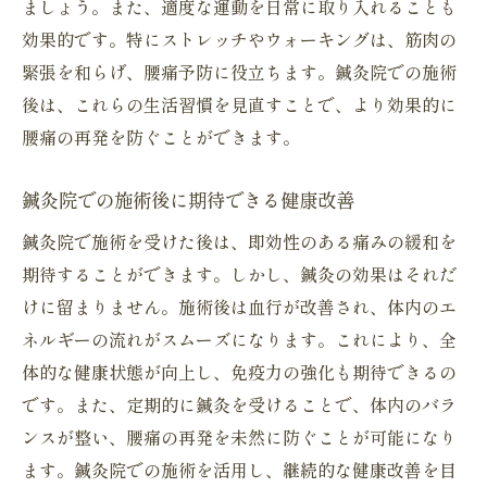
ましょう。また、適度な運動を日常に取り入れることも
効果的です。特にストレッチやウォーキングは、筋肉の
緊張を和らげ、腰痛予防に役立ちます。鍼灸院での施術
後は、これらの生活習慣を見直すことで、より効果的に
腰痛の再発を防ぐことができます。
鍼灸院での施術後に期待できる健康改善
鍼灸院で施術を受けた後は、即効性のある痛みの緩和を
期待することができます。しかし、鍼灸の効果はそれだ
けに留まりません。施術後は血行が改善され、体内のエ
ネルギーの流れがスムーズになります。これにより、全
体的な健康状態が向上し、免疫力の強化も期待できるの
です。また、定期的に鍼灸を受けることで、体内のバラ
ンスが整い、腰痛の再発を未然に防ぐことが可能になり
ます。鍼灸院での施術を活用し、継続的な健康改善を目