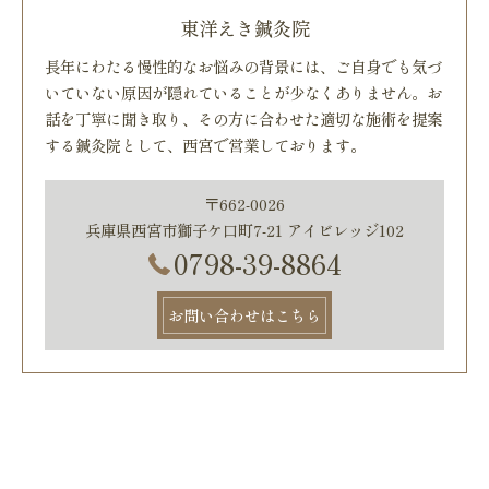
東洋えき鍼灸院
長年にわたる慢性的なお悩みの背景には、ご自身でも気づ
いていない原因が隠れていることが少なくありません。お
話を丁寧に聞き取り、その方に合わせた適切な施術を提案
する鍼灸院として、西宮で営業しております。
〒662-0026
兵庫県西宮市獅子ケ口町7-21 アイビレッジ102
0798-39-8864
お問い合わせはこちら