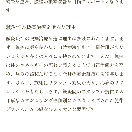
効果を生み、腰痛の根本改善を目指すサポートとなりま
す。
鍼灸での腰痛治療を選んだ理由
鍼灸院での腰痛治療を選ぶ理由は多岐にわたります。ま
ず、鍼灸は薬を使わない自然療法であり、副作用が少な
いことから多くの人々に支持されています。また、鍼灸
は体のエネルギーの流れを整えることで自己治癒力を高
め、痛みの緩和だけでなく全身の健康維持にも寄与しま
す。さらに、施術はリラックス効果があり、心身のリフ
レッシュをもたらします。鍼灸院のスタッフが提供する
丁寧なカウンセリングや個別にカスタマイズされた施術
プランも、安心感を与える大きな要因です。