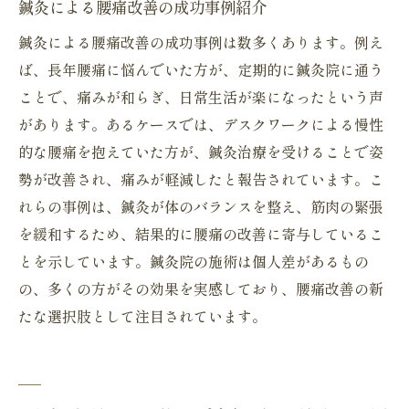
鍼灸による腰痛改善の成功事例紹介
鍼灸による腰痛改善の成功事例は数多くあります。例え
ば、長年腰痛に悩んでいた方が、定期的に鍼灸院に通う
ことで、痛みが和らぎ、日常生活が楽になったという声
があります。あるケースでは、デスクワークによる慢性
的な腰痛を抱えていた方が、鍼灸治療を受けることで姿
勢が改善され、痛みが軽減したと報告されています。こ
れらの事例は、鍼灸が体のバランスを整え、筋肉の緊張
を緩和するため、結果的に腰痛の改善に寄与しているこ
とを示しています。鍼灸院の施術は個人差があるもの
の、多くの方がその効果を実感しており、腰痛改善の新
たな選択肢として注目されています。