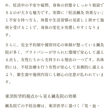
め、妊活中の不安や疑問、身体の状態をしっかり相談で
きるのが大きな魅力です。実際に「妊活鍼灸 効果ない」
と不安を持つ方も、体質や生活習慣の見直しと併せて施
術を受けることで、身体の変化を実感しやすくなりま
す。
さらに、完全予約制や個別対応の体制が整っている鍼灸
院が多く、プライバシーが守られた環境で安心して通え
る点も、女性たちから支持される理由の一つです。具体
的には、不妊治療を行う女性が安心して長期的に通える
よう、衛生面や施術内容にも細心の注意が払われていま
す。
東洋医学的視点から見る鍼灸院の効果
鍼灸院での不妊治療は、東洋医学に基づく「気・血・