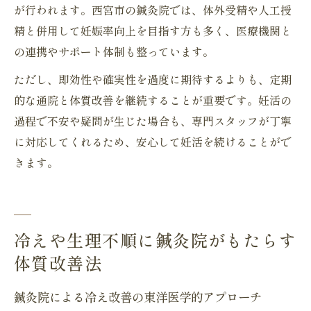
が行われます。西宮市の鍼灸院では、体外受精や人工授
精と併用して妊娠率向上を目指す方も多く、医療機関と
の連携やサポート体制も整っています。
ただし、即効性や確実性を過度に期待するよりも、定期
的な通院と体質改善を継続することが重要です。妊活の
過程で不安や疑問が生じた場合も、専門スタッフが丁寧
に対応してくれるため、安心して妊活を続けることがで
きます。
冷えや生理不順に鍼灸院がもたらす
体質改善法
鍼灸院による冷え改善の東洋医学的アプローチ