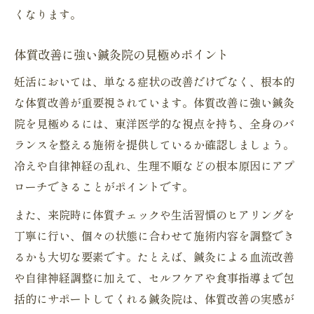
くなります。
体質改善に強い鍼灸院の見極めポイント
妊活においては、単なる症状の改善だけでなく、根本的
な体質改善が重要視されています。体質改善に強い鍼灸
院を見極めるには、東洋医学的な視点を持ち、全身のバ
ランスを整える施術を提供しているか確認しましょう。
冷えや自律神経の乱れ、生理不順などの根本原因にアプ
ローチできることがポイントです。
また、来院時に体質チェックや生活習慣のヒアリングを
丁寧に行い、個々の状態に合わせて施術内容を調整でき
るかも大切な要素です。たとえば、鍼灸による血流改善
や自律神経調整に加えて、セルフケアや食事指導まで包
括的にサポートしてくれる鍼灸院は、体質改善の実感が