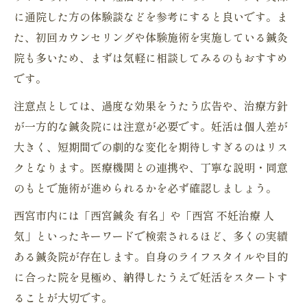
に通院した方の体験談などを参考にすると良いです。ま
た、初回カウンセリングや体験施術を実施している鍼灸
院も多いため、まずは気軽に相談してみるのもおすすめ
です。
注意点としては、過度な効果をうたう広告や、治療方針
が一方的な鍼灸院には注意が必要です。妊活は個人差が
大きく、短期間での劇的な変化を期待しすぎるのはリス
クとなります。医療機関との連携や、丁寧な説明・同意
のもとで施術が進められるかを必ず確認しましょう。
西宮市内には「西宮鍼灸 有名」や「西宮 不妊治療 人
気」といったキーワードで検索されるほど、多くの実績
ある鍼灸院が存在します。自身のライフスタイルや目的
に合った院を見極め、納得したうえで妊活をスタートす
ることが大切です。