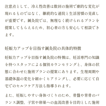
注意点として、冷え性改善は数回の施術で劇的な変化が
現れるものではなく、継続的な通院と生活習慣の見直し
が重要です。鍼灸院では、無理なく続けられるプランを
提案してもらえるため、初心者の方も安心して相談でき
ます。
妊娠力アップを目指す鍼灸院の具体的特徴
妊娠力アップを目指す鍼灸院の特徴は、妊活専門の知識
を持つスタッフによる個別カウンセリングと、身体の状
態に合わせた施術プランの提案にあります。生理周期や
基礎体温の変化を細かくヒアリングし、必要に応じて自
宅でのセルフケア方法も指導されます。
また、妊娠しやすい身体づくりのため、骨盤や背骨のバ
ランス調整、子宮や卵巣への血流改善を目的とした施術