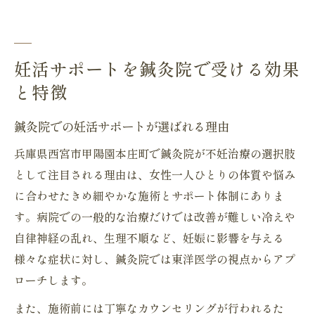
妊活サポートを鍼灸院で受ける効果
と特徴
鍼灸院での妊活サポートが選ばれる理由
兵庫県西宮市甲陽園本庄町で鍼灸院が不妊治療の選択肢
として注目される理由は、女性一人ひとりの体質や悩み
に合わせたきめ細やかな施術とサポート体制にありま
す。病院での一般的な治療だけでは改善が難しい冷えや
自律神経の乱れ、生理不順など、妊娠に影響を与える
様々な症状に対し、鍼灸院では東洋医学の視点からアプ
ローチします。
また、施術前には丁寧なカウンセリングが行われるた