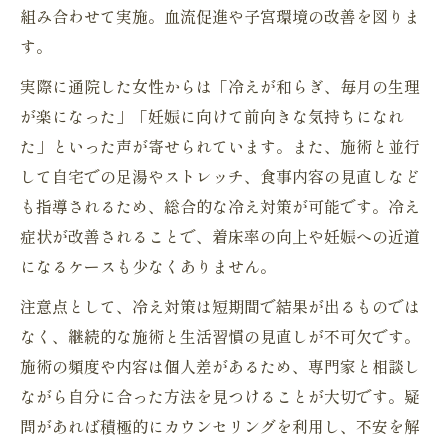
組み合わせて実施。血流促進や子宮環境の改善を図りま
す。
実際に通院した女性からは「冷えが和らぎ、毎月の生理
が楽になった」「妊娠に向けて前向きな気持ちになれ
た」といった声が寄せられています。また、施術と並行
して自宅での足湯やストレッチ、食事内容の見直しなど
も指導されるため、総合的な冷え対策が可能です。冷え
症状が改善されることで、着床率の向上や妊娠への近道
になるケースも少なくありません。
注意点として、冷え対策は短期間で結果が出るものでは
なく、継続的な施術と生活習慣の見直しが不可欠です。
施術の頻度や内容は個人差があるため、専門家と相談し
ながら自分に合った方法を見つけることが大切です。疑
問があれば積極的にカウンセリングを利用し、不安を解