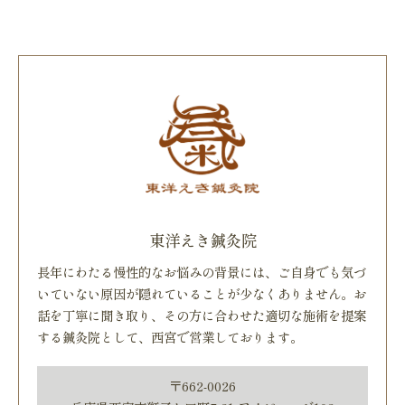
東洋えき鍼灸院
長年にわたる慢性的なお悩みの背景には、ご自身でも気づ
いていない原因が隠れていることが少なくありません。お
話を丁寧に聞き取り、その方に合わせた適切な施術を提案
する鍼灸院として、西宮で営業しております。
〒662-0026