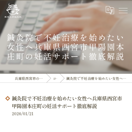
鍼灸院で不妊治療を始めたい
女性へ兵庫県西宮市甲陽園本
庄町の妊活サポート徹底解説
兵庫県西宮市の鍼灸院なら東洋えき鍼灸院
コラム
鍼灸院で不妊治療を始めたい女性へ兵庫県西宮市甲陽園本庄町の妊活サポート徹底解説
鍼灸院で不妊治療を始めたい女性へ兵庫県西宮市
甲陽園本庄町の妊活サポート徹底解説
2026/01/21