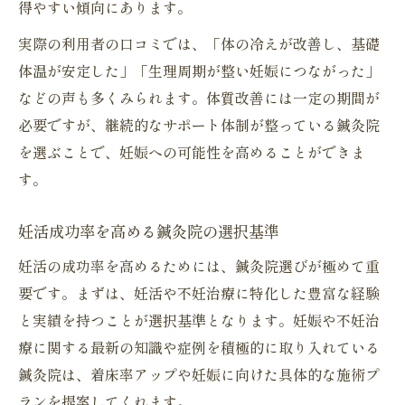
得やすい傾向にあります。
実際の利用者の口コミでは、「体の冷えが改善し、基礎
体温が安定した」「生理周期が整い妊娠につながった」
などの声も多くみられます。体質改善には一定の期間が
必要ですが、継続的なサポート体制が整っている鍼灸院
を選ぶことで、妊娠への可能性を高めることができま
す。
妊活成功率を高める鍼灸院の選択基準
妊活の成功率を高めるためには、鍼灸院選びが極めて重
要です。まずは、妊活や不妊治療に特化した豊富な経験
と実績を持つことが選択基準となります。妊娠や不妊治
療に関する最新の知識や症例を積極的に取り入れている
鍼灸院は、着床率アップや妊娠に向けた具体的な施術プ
ランを提案してくれます。