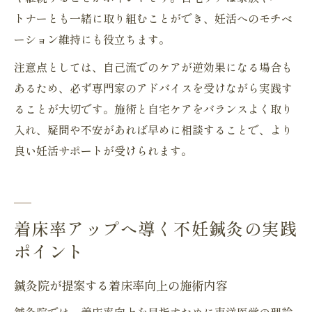
トナーとも一緒に取り組むことができ、妊活へのモチベ
ーション維持にも役立ちます。
注意点としては、自己流でのケアが逆効果になる場合も
あるため、必ず専門家のアドバイスを受けながら実践す
ることが大切です。施術と自宅ケアをバランスよく取り
入れ、疑問や不安があれば早めに相談することで、より
良い妊活サポートが受けられます。
着床率アップへ導く不妊鍼灸の実践
ポイント
鍼灸院が提案する着床率向上の施術内容