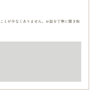
ことが少なくありません。お話を丁寧に聞き取