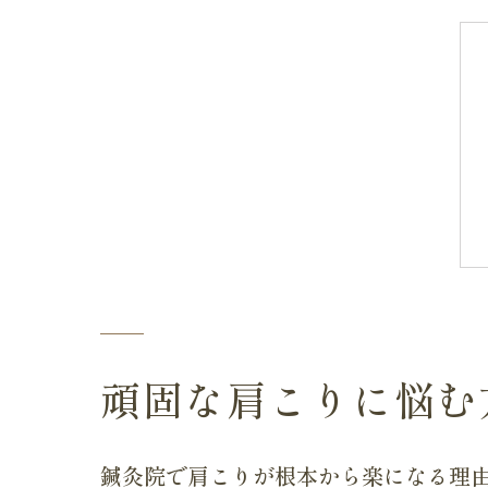
頑固な肩こりに悩む
鍼灸院で肩こりが根本から楽になる理