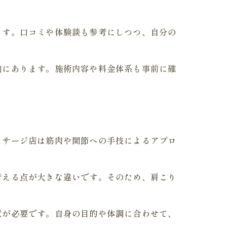
ます。口コミや体験談も参考にしつつ、自分の
向にあります。施術内容や料金体系も事前に確
ッサージ店は筋肉や関節への手技によるアプロ
行える点が大きな違いです。そのため、肩こり
意が必要です。自身の目的や体調に合わせて、