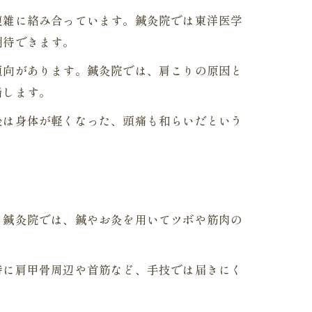
複雑に絡み合っています。鍼灸院では東洋医学
期待できます。
傾向があります。鍼灸院では、肩こりの原因と
指します。
後は身体が軽くなった、頭痛も和らいだという
。鍼灸院では、鍼やお灸を用いてツボや筋肉の
特に肩甲骨周辺や首筋など、手技では届きにく