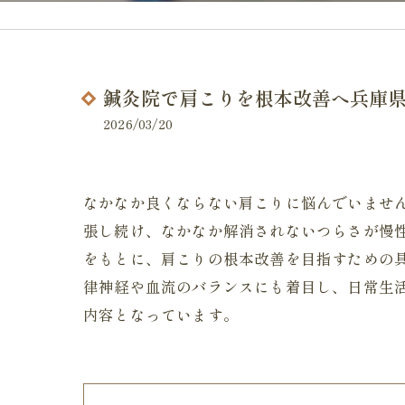
鍼灸院で肩こりを根本改善へ兵庫
2026/03/20
なかなか良くならない肩こりに悩んでいませ
張し続け、なかなか解消されないつらさが慢
をもとに、肩こりの根本改善を目指すための
律神経や血流のバランスにも着目し、日常生
内容となっています。