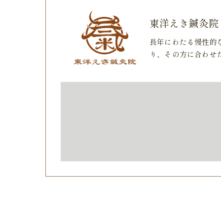
東洋えき鍼灸院
長年にわたる慢性的
り、その方に合わせ