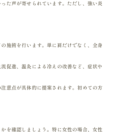
いった声が寄せられています。ただし、強い炎
ドの施術を行います。単に肩だけでなく、全身
血流促進、温灸による冷えの改善など、症状や
の注意点が具体的に提案されます。初めての方
るかを確認しましょう。特に女性の場合、女性