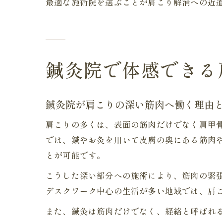
最適な施術院を選ぶことが肩こり解消への近
鍼灸院で体感できる
鍼灸院が肩こりの深い筋肉へ働く理由
肩こりの多くは、表面の筋肉だけでなく肩甲
では、鍼やお灸を用いて皮膚の奥にある筋肉
とが可能です。
こうした深い部分への施術により、筋肉の緊
デスクワーク中心の生活が多い地域では、肩
また、鍼灸は筋肉だけでなく、経絡と呼ばれ